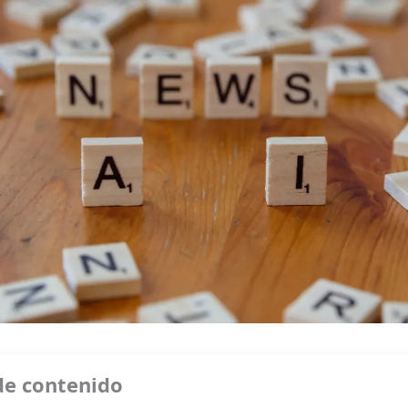
de contenido