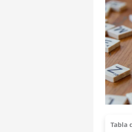
Tabla 