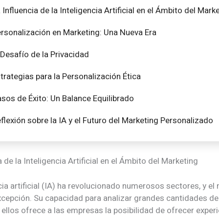
 Influencia de la Inteligencia Artificial en el Ámbito del Mark
rsonalización en Marketing: Una Nueva Era
 Desafío de la Privacidad
trategias para la Personalización Ética
sos de Éxito: Un Balance Equilibrado
flexión sobre la IA y el Futuro del Marketing Personalizado
a de la Inteligencia Artificial en el Ámbito del Marketing
cia artificial (IA) ha revolucionado numerosos sectores, y el
xcepción. Su capacidad para analizar grandes cantidades de
ellos ofrece a las empresas la posibilidad de ofrecer exper