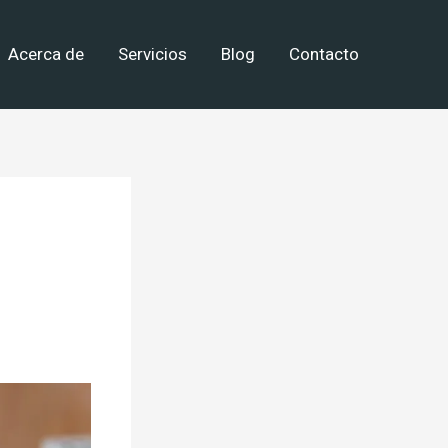
Acerca de
Servicios
Blog
Contacto