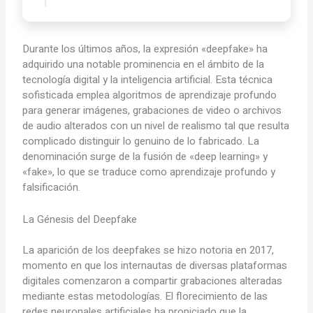
Durante los últimos años, la expresión «deepfake» ha
adquirido una notable prominencia en el ámbito de la
tecnología digital y la inteligencia artificial. Esta técnica
sofisticada emplea algoritmos de aprendizaje profundo
para generar imágenes, grabaciones de video o archivos
de audio alterados con un nivel de realismo tal que resulta
complicado distinguir lo genuino de lo fabricado. La
denominación surge de la fusión de «deep learning» y
«fake», lo que se traduce como aprendizaje profundo y
falsificación.
La Génesis del Deepfake
La aparición de los deepfakes se hizo notoria en 2017,
momento en que los internautas de diversas plataformas
digitales comenzaron a compartir grabaciones alteradas
mediante estas metodologías. El florecimiento de las
redes neuronales artificiales ha propiciado que la