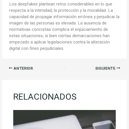
Los deepfakes plantean retos considerables en lo que
respecta a la intimidad, la protección y la moralidad. La
capacidad de propagar información errónea y perjudicar la
imagen de las personas es elevada. La ausencia de
normativas concretas complica el enjuiciamiento de
estas situaciones, si bien ciertas demarcaciones han
empezado a aplicar legislaciones contra la alteración
digital con fines perjudiciales.
ANTERIOR
SIGUIENTE
RELACIONADOS