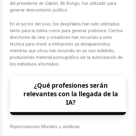
del presidente de Gabón, Ali Bongo, fue utilizado para
generar descontento político.
En el sector del ocio, los deepfakes han sido utilizados
tanto para la sátira como para generar polémica. Ciertos
directores de cine y creadores han recurrido a esta
técnica para revivir a intérpretes ya desaparecidos,
mientras que otros han incurrido en un uso indebido,
produciendo material pornográfico sin la autorización de
los individuos afectados.
¿Qué profesiones serán
relevantes con la llegada de la
IA?
Repercusiones Morales y Jurídicas