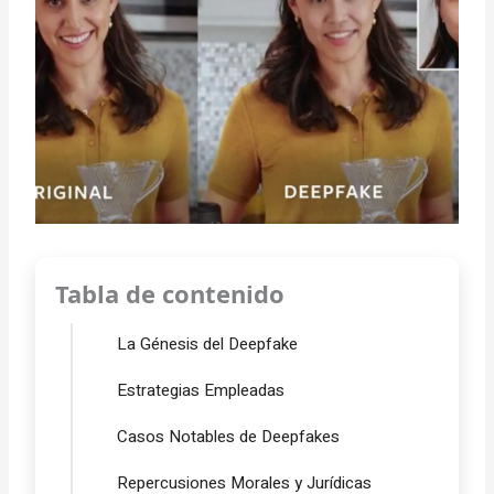
Tabla de contenido
La Génesis del Deepfake
Estrategias Empleadas
Casos Notables de Deepfakes
Repercusiones Morales y Jurídicas