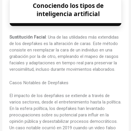
Conociendo los tipos de
inteligencia artificial
Sustitución Facial
: Una de las utilidades más extendidas
de los deepfakes es la alteración de caras. Este método
consiste en reemplazar la cara de un individuo en una
grabación por la de otro, empleando el mapeo de rasgos
faciales y adaptaciones en tiempo real para preservar la
verosimilitud, incluso durante movimientos elaborados.
Casos Notables de Deepfakes
El impacto de los deepfakes se extiende a través de
varios sectores, desde el entretenimiento hasta la política.
En la esfera política, los deepfakes han levantado
preocupaciones sobre su potencial para influir en la
opinión pública y desestabilizar procesos democráticos.
Un caso notable ocurrió en 2019 cuando un video falso