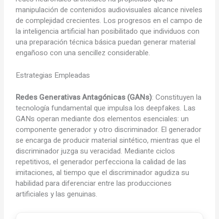
manipulación de contenidos audiovisuales alcance niveles
de complejidad crecientes. Los progresos en el campo de
la inteligencia artificial han posibilitado que individuos con
una preparación técnica básica puedan generar material
engañoso con una sencillez considerable.
Estrategias Empleadas
Redes Generativas Antagónicas (GANs)
: Constituyen la
tecnología fundamental que impulsa los deepfakes. Las
GANs operan mediante dos elementos esenciales: un
componente generador y otro discriminador. El generador
se encarga de producir material sintético, mientras que el
discriminador juzga su veracidad. Mediante ciclos
repetitivos, el generador perfecciona la calidad de las
imitaciones, al tiempo que el discriminador agudiza su
habilidad para diferenciar entre las producciones
artificiales y las genuinas.