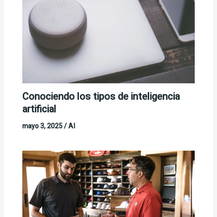
Conociendo los tipos de inteligencia
artificial
mayo 3, 2025
/
AI