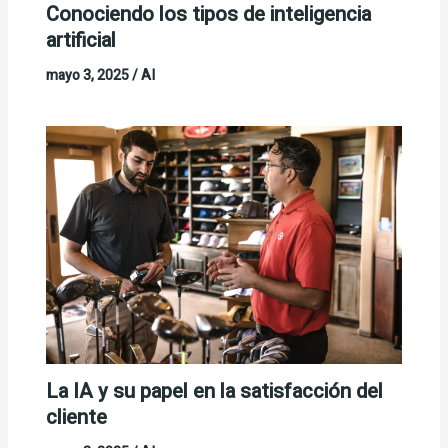
Conociendo los tipos de inteligencia
artificial
mayo 3, 2025
/
AI
La IA y su papel en la satisfacción del
cliente