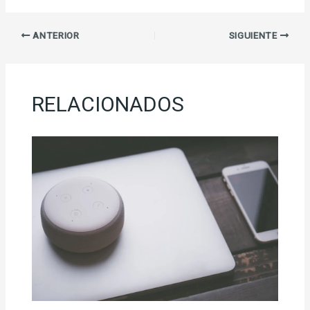
ANTERIOR
SIGUIENTE
RELACIONADOS