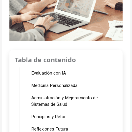
Tabla de contenido
Evaluación con IA
Medicina Personalizada
Administración y Mejoramiento de
Sistemas de Salud
Principios y Retos
Reflexiones Futura