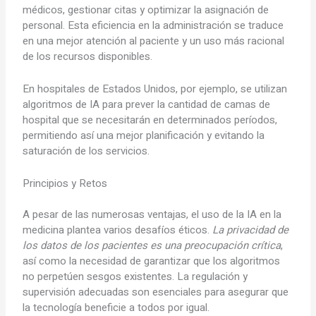
médicos, gestionar citas y optimizar la asignación de
personal. Esta eficiencia en la administración se traduce
en una mejor atención al paciente y un uso más racional
de los recursos disponibles.
En hospitales de Estados Unidos, por ejemplo, se utilizan
algoritmos de IA para prever la cantidad de camas de
hospital que se necesitarán en determinados períodos,
permitiendo así una mejor planificación y evitando la
saturación de los servicios.
Principios y Retos
A pesar de las numerosas ventajas, el uso de la IA en la
medicina plantea varios desafíos éticos.
La privacidad de
los datos de los pacientes es una preocupación crítica
,
así como la necesidad de garantizar que los algoritmos
no perpetúen sesgos existentes. La regulación y
supervisión adecuadas son esenciales para asegurar que
la tecnología beneficie a todos por igual.