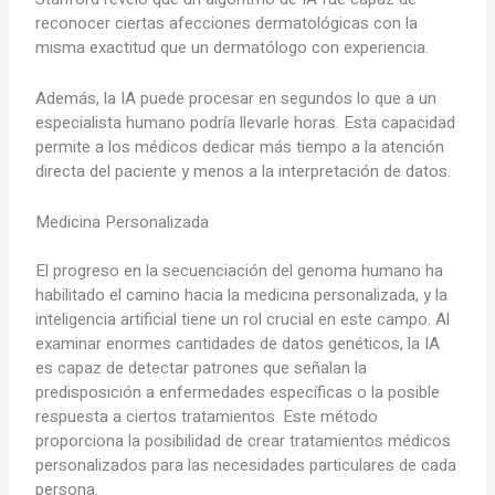
reconocer ciertas afecciones dermatológicas con la
misma exactitud que un dermatólogo con experiencia.
Además, la IA puede procesar en segundos lo que a un
especialista humano podría llevarle horas. Esta capacidad
permite a los médicos dedicar más tiempo a la atención
directa del paciente y menos a la interpretación de datos.
Medicina Personalizada
El progreso en la secuenciación del genoma humano ha
habilitado el camino hacia la medicina personalizada, y la
inteligencia artificial tiene un rol crucial en este campo. Al
examinar enormes cantidades de datos genéticos, la IA
es capaz de detectar patrones que señalan la
predisposición a enfermedades específicas o la posible
respuesta a ciertos tratamientos. Este método
proporciona la posibilidad de crear tratamientos médicos
personalizados para las necesidades particulares de cada
persona.