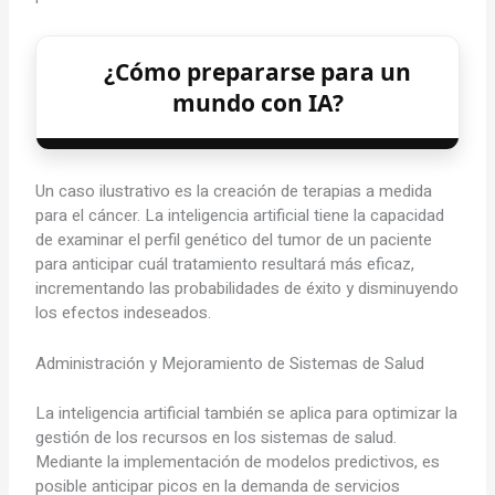
¿Cómo prepararse para un
mundo con IA?
Un caso ilustrativo es la creación de terapias a medida
para el cáncer. La inteligencia artificial tiene la capacidad
de examinar el perfil genético del tumor de un paciente
para anticipar cuál tratamiento resultará más eficaz,
incrementando las probabilidades de éxito y disminuyendo
los efectos indeseados.
Administración y Mejoramiento de Sistemas de Salud
La inteligencia artificial también se aplica para optimizar la
gestión de los recursos en los sistemas de salud.
Mediante la implementación de modelos predictivos, es
posible anticipar picos en la demanda de servicios