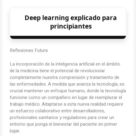
Deep learning explicado para
principiantes
Reflexiones Futura
La incorporación de la inteligencia artificial en el ámbito
de la medicina tiene el potencial de revolucionar
completamente nuestra comprensión y tratamiento de
las enfermedades. A medida que avanza la tecnología, es
crucial mantener un enfoque humano, donde la tecnología
funcione como un compañero en lugar de reemplazar el
trabajo médico. Adaptarse a esta nueva realidad requiere
un esfuerzo colaborativo entre desarrolladores,
profesionales sanitarios y reguladores para crear un
entorno que ponga el bienestar del paciente en primer
lugar.