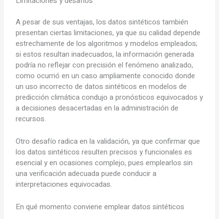
Limitaciones y desafíos
A pesar de sus ventajas, los datos sintéticos también
presentan ciertas limitaciones, ya que su calidad depende
estrechamente de los algoritmos y modelos empleados;
si estos resultan inadecuados, la información generada
podría no reflejar con precisión el fenómeno analizado,
como ocurrió en un caso ampliamente conocido donde
un uso incorrecto de datos sintéticos en modelos de
predicción climática condujo a pronósticos equivocados y
a decisiones desacertadas en la administración de
recursos.
Otro desafío radica en la validación, ya que confirmar que
los datos sintéticos resulten precisos y funcionales es
esencial y en ocasiones complejo, pues emplearlos sin
una verificación adecuada puede conducir a
interpretaciones equivocadas.
En qué momento conviene emplear datos sintéticos