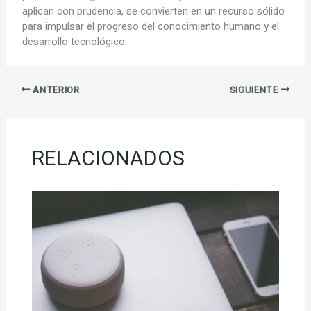
aplican con prudencia, se convierten en un recurso sólido
para impulsar el progreso del conocimiento humano y el
desarrollo tecnológico.
ANTERIOR
SIGUIENTE
RELACIONADOS