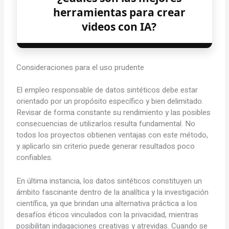
herramientas para crear
videos con IA?
Consideraciones para el uso prudente
El empleo responsable de datos sintéticos debe estar
orientado por un propósito específico y bien delimitado.
Revisar de forma constante su rendimiento y las posibles
consecuencias de utilizarlos resulta fundamental. No
todos los proyectos obtienen ventajas con este método,
y aplicarlo sin criterio puede generar resultados poco
confiables.
En última instancia, los datos sintéticos constituyen un
ámbito fascinante dentro de la analítica y la investigación
científica, ya que brindan una alternativa práctica a los
desafíos éticos vinculados con la privacidad, mientras
posibilitan indagaciones creativas y atrevidas. Cuando se