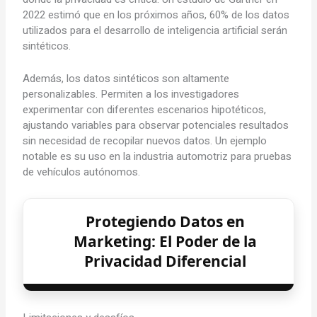
2022 estimó que en los próximos años, 60% de los datos
utilizados para el desarrollo de inteligencia artificial serán
sintéticos.
Además, los datos sintéticos son altamente
personalizables. Permiten a los investigadores
experimentar con diferentes escenarios hipotéticos,
ajustando variables para observar potenciales resultados
sin necesidad de recopilar nuevos datos. Un ejemplo
notable es su uso en la industria automotriz para pruebas
de vehículos autónomos.
Protegiendo Datos en
Marketing: El Poder de la
Privacidad Diferencial