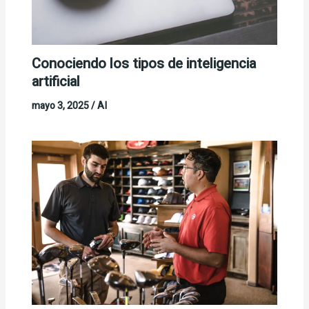
Conociendo los tipos de inteligencia
artificial
mayo 3, 2025
/
AI