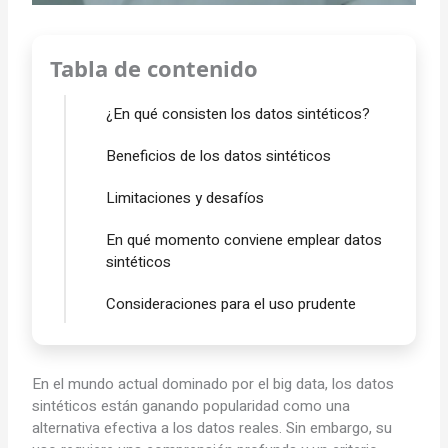
Tabla de contenido
¿En qué consisten los datos sintéticos?
Beneficios de los datos sintéticos
Limitaciones y desafíos
En qué momento conviene emplear datos
sintéticos
Consideraciones para el uso prudente
En el mundo actual dominado por el big data, los datos
sintéticos están ganando popularidad como una
alternativa efectiva a los datos reales. Sin embargo, su