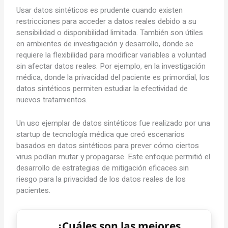
Usar datos sintéticos es prudente cuando existen
restricciones para acceder a datos reales debido a su
sensibilidad o disponibilidad limitada. También son útiles
en ambientes de investigación y desarrollo, donde se
requiere la flexibilidad para modificar variables a voluntad
sin afectar datos reales. Por ejemplo, en la investigación
médica, donde la privacidad del paciente es primordial, los
datos sintéticos permiten estudiar la efectividad de
nuevos tratamientos.
Un uso ejemplar de datos sintéticos fue realizado por una
startup de tecnología médica que creó escenarios
basados en datos sintéticos para prever cómo ciertos
virus podían mutar y propagarse. Este enfoque permitió el
desarrollo de estrategias de mitigación eficaces sin
riesgo para la privacidad de los datos reales de los
pacientes.
¿Cuáles son las mejores